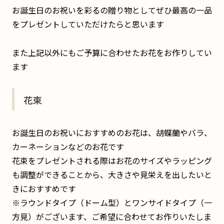
お誕生日のお祝いを彩るの贈り物としてぜひ最高の一品
をプレゼントしていただけたらと思います
また上記以外にもご予算に合わせたお花をお作りしてい
ます
花束
お誕生日のお祝いにおすすめのお花は、胡蝶蘭やバラ、
カーネーションなどのお花です
花束をプレゼントされる際はお花のサイズやラッピング
も調整ができることから、大きさや見栄えを出したいと
きにおすすめです
※ラウンドタイプ（ドーム型）とワンサイドタイプ（一
方見）がございます、ご希望に合わせてお作りいたしま