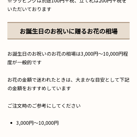
※ラッピングは別途100円＋税、立て札は200円＋税を
いただいております
お誕生日のお祝いに贈るお花の相場
お誕生日のお祝いのお花の相場は3,000円～10,000円程
度が一般的です
お花の金額で迷われたときは、大まかな目安として下記
の金額をおすすめしています
ご注文時のご参考にしてください
3,000円～10,000円