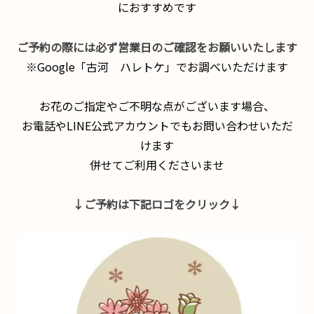
におすすめです
ご予約の際には必ず営業日のご確認をお願いいたします
※Google「古河 ハレトケ」でお調べいただけます
お花のご指定やご不明な点がございます場合、
お電話やLINE公式アカウントでもお問い合わせいただ
けます
併せてご利用くださいませ
↓ご予約は下記ロゴをクリック↓