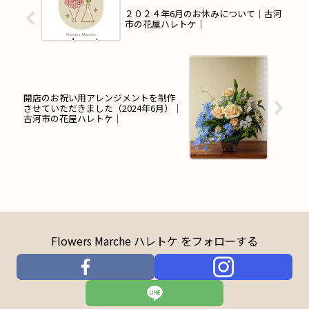
２０２４年6月のお休みについて｜古河
市の花屋ハレトケ｜
開店のお祝い用アレンジメントを制作
させていただきました（2024年6月）｜
古河市の花屋ハレトケ｜
Flowers Marche ハレトケ をフォローする