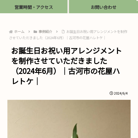
営業時間・アクセス
お問い合わせ
ホーム
事例紹介
お誕生日お祝い用アレンジメントを制作
させていただきました（2024年6月）｜古河市の花屋ハレトケ｜
お誕生日お祝い用アレンジメント
を制作させていただきました
（2024年6月）｜古河市の花屋ハ
レトケ｜
2024/6/4