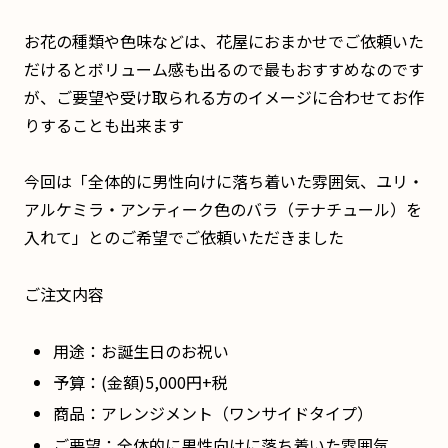
お花の種類や色味などは、花屋におまかせでご依頼いた
だけるとボリューム感も出るので最もおすすめなのです
が、ご要望や受け取られる方のイメージに合わせてお作
りすることも出来ます
今回は「全体的に男性向けに落ち着いた雰囲気、ユリ・
アルケミラ・アンティーク色のバラ（テナチュール）を
入れて」とのご希望でご依頼いただきました
ご注文内容
用途：お誕生日のお祝い
予算：(金額)5,000円+税
商品：アレンジメント（ワンサイドタイプ）
ご要望：全体的に男性向けに落ち着いた雰囲気、