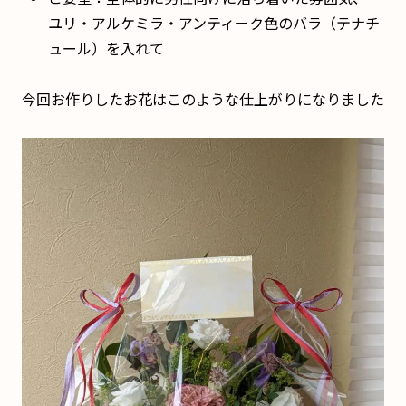
ユリ・アルケミラ・アンティーク色のバラ（テナチ
ュール）を入れて
今回お作りしたお花はこのような仕上がりになりました