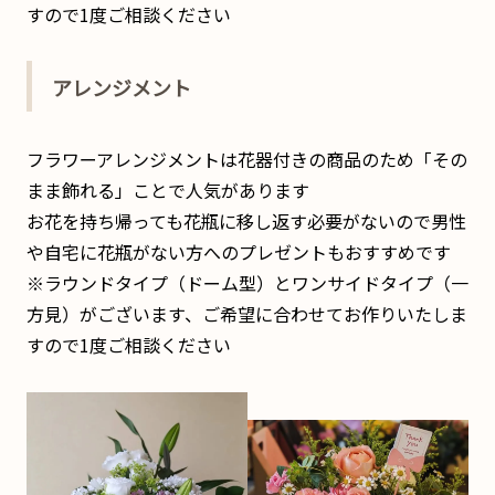
すので1度ご相談ください
アレンジメント
フラワーアレンジメントは花器付きの商品のため「その
まま飾れる」ことで人気があります
お花を持ち帰っても花瓶に移し返す必要がないので男性
や自宅に花瓶がない方へのプレゼントもおすすめです
※ラウンドタイプ（ドーム型）とワンサイドタイプ（一
方見）がございます、ご希望に合わせてお作りいたしま
すので1度ご相談ください