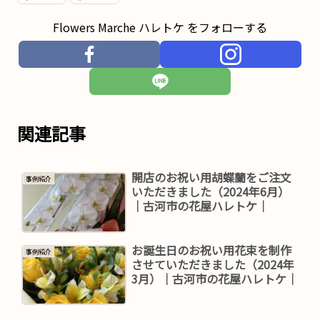
Flowers Marche ハレトケ をフォローする
関連記事
開店のお祝い用胡蝶蘭をご注文
事例紹介
いただきました（2024年6月）
｜古河市の花屋ハレトケ｜
お誕生日のお祝い用花束を制作
事例紹介
させていただきました（2024年
3月）｜古河市の花屋ハレトケ｜