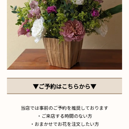
▼ご予約はこちらから▼
当店では事前のご予約を推奨しております
・ご来店する時間のない方
・おまかせでお花を注文したい方