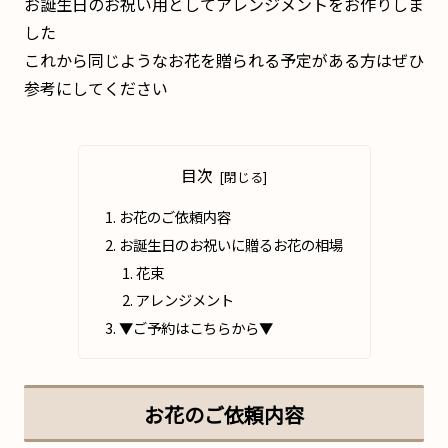
お誕生日のお祝い用としてアレンジメントをお作りしま
した
これから同じようなお花を贈られる予定がある方はぜひ
参考にしてください
目次
お花のご依頼内容
お誕生日のお祝いに贈るお花の相場
花束
アレンジメント
▼ご予約はこちらから▼
お花のご依頼内容