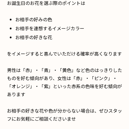
お誕生日のお花を選ぶ際のポイントは
お相手の好みの色
お相手を連想するイメージカラー
お相手の好きな花
をイメージすると喜んでいただける確率が高くなります
男性は「赤」・「青」・「黄色」など色のはっきりした
ものを好む傾向があり、女性は「赤」・「ピンク」・
「オレンジ」・「紫」といった赤系の色味を好む傾向が
あります
お相手の好きな花や色が分からない場合は、ぜひスタッ
フにお気軽にご相談くださいませ