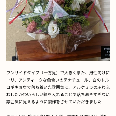
ワンサイドタイプ（一方見）で大きくまた、男性向けに
ユリ、アンティークな色合いのテナチュール、白のトル
コギキョウで落ち着いた雰囲気に。アルケミラのふわふ
わしたかわいらしい緑を入れることで落ち着きすぎない
雰囲気に見えるように製作をさせていただきました