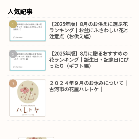
人気記事
【2025年版】8月のお供えに選ぶ花
ランキング｜お盆にふさわしい花と
注意点（お供え編）
【2025年版】8月に贈るおすすめの
花ランキング｜誕生日・記念日にぴ
ったり（ギフト編）
２０２４年９月のお休みについて｜
古河市の花屋ハレトケ｜